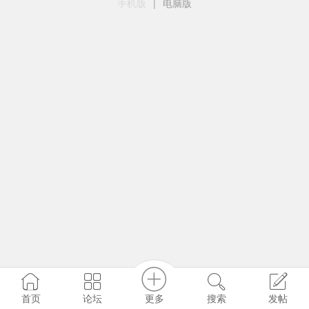
手机版
|
电脑版
更多
首页
论坛
搜索
发帖