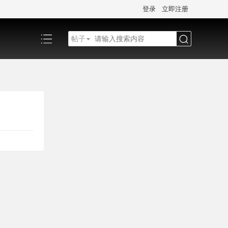
登录
立即注册
帖子
搜
索