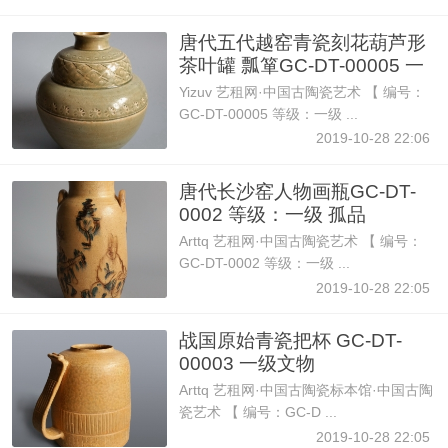
唐代五代越窑青瓷刻花葫芦形
茶叶罐 瓢箪GC-DT-00005 一
Yizuv 艺租网·中国古陶瓷艺术 【 编号：
GC-DT-00005 等级：一级 ...
2019-10-28 22:06
唐代长沙窑人物画瓶GC-DT-
0002 等级：一级 孤品
Arttq 艺租网·中国古陶瓷艺术 【 编号：
GC-DT-0002 等级：一级 ...
2019-10-28 22:05
战国原始青瓷把杯 GC-DT-
00003 一级文物
Arttq 艺租网·中国古陶瓷标本馆·中国古陶
瓷艺术 【 编号：GC-D ...
2019-10-28 22:05