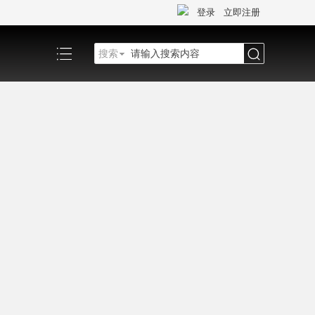
登录
立即注册
搜索
搜
索