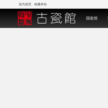
设为首页
收藏本站
国瓷馆