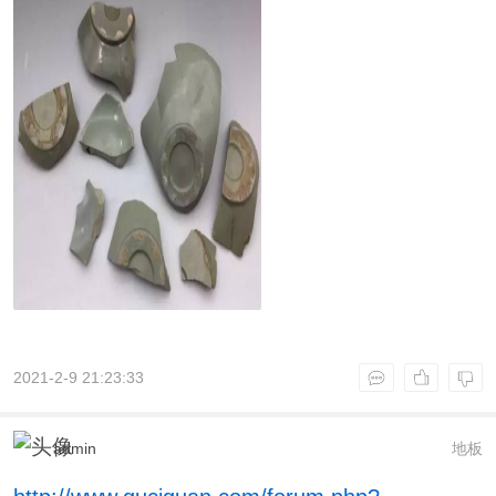
2021-2-9 21:23:33
admin
地板