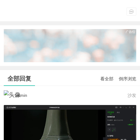
全部回复
看全部
倒序浏览
admin
沙发