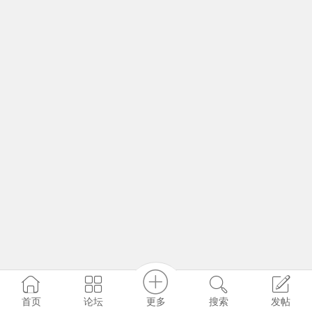
更多
首页
论坛
搜索
发帖