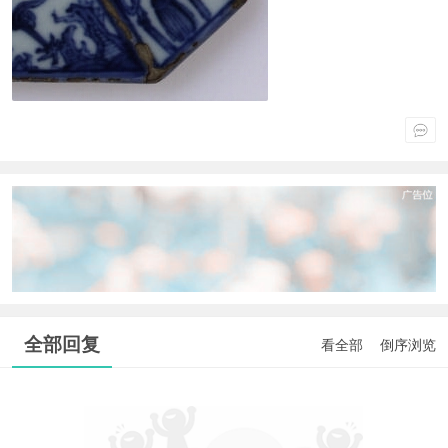
全部回复
看全部
倒序浏览