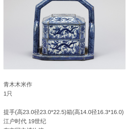
青木木米作
1只
提手(高23.0径23.0*22.5)箱(高14.0径16.3*16.0)
江户时代 19世纪