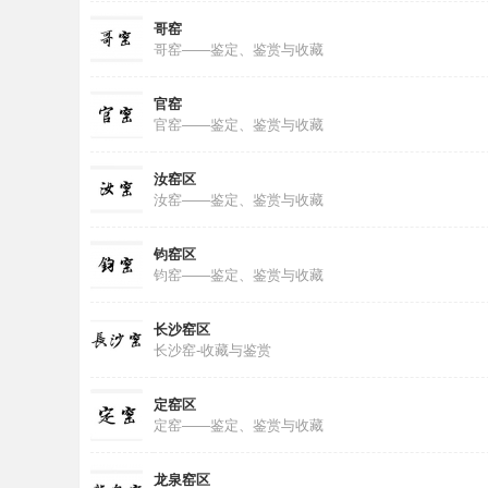
物
哥窑
馆
哥窑——鉴定、鉴赏与收藏
官窑
官窑——鉴定、鉴赏与收藏
汝窑区
汝窑——鉴定、鉴赏与收藏
钧窑区
钧窑——鉴定、鉴赏与收藏
长沙窑区
长沙窑-收藏与鉴赏
定窑区
定窑——鉴定、鉴赏与收藏
龙泉窑区