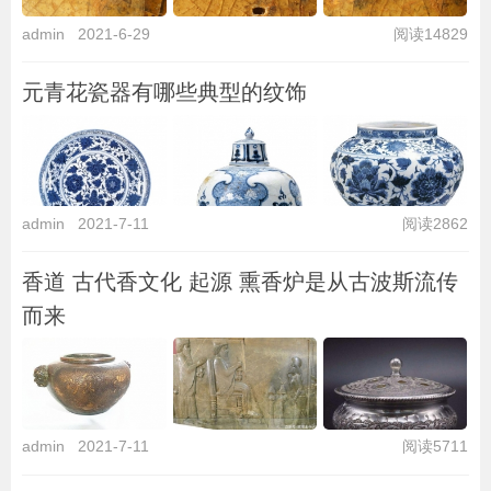
admin
2021-6-29
阅读14829
元青花瓷器有哪些典型的纹饰
admin
2021-7-11
阅读2862
香道 古代香文化 起源 熏香炉是从古波斯流传
而来
admin
2021-7-11
阅读5711