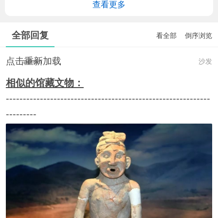
查看更多
全部回复
看全部
倒序浏览
点击重新加载
admin
沙发
相似的馆藏文物：
------------------------------------------------------------
---------