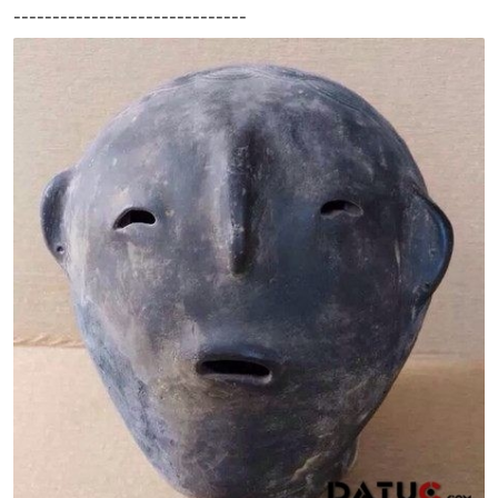
------------------------------