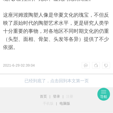
这座河姆渡陶塑人像是华夏文化的瑰宝，不但反
映了原始时代的陶塑艺术水平，更是研究人类学
十分重要的事物，对各地区不同时期文化的仍重
（头型、面相、骨架、头发等各异）提供了不少
依据。
2021-6-29 02:39:04
已经到底了，点击回到本文第一页
首页
|
登录
|
注册
导航
手机版
|
电脑版