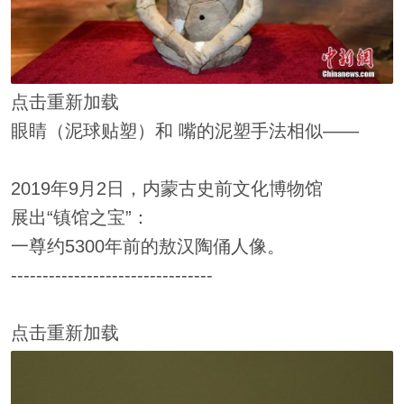
点击重新加载
眼睛（泥球贴塑）和 嘴的泥塑手法相似——
2019年9月2日，内蒙古史前文化博物馆
展出“镇馆之宝”：
一尊约5300年前的敖汉陶俑人像。
--------------------------------
点击重新加载