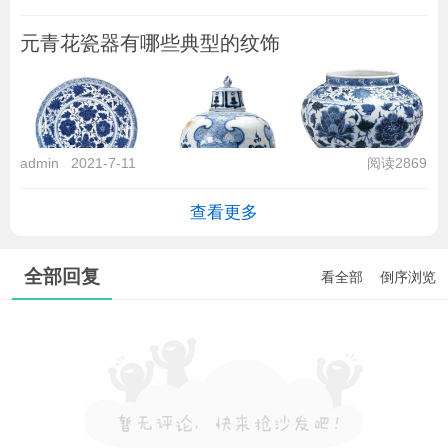
元青花瓷器有哪些典型的纹饰
admin
2021-7-11
阅读2869
查看更多
全部回复
看全部
倒序浏览