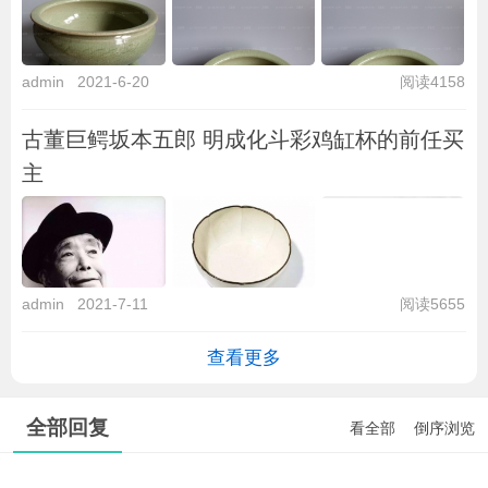
admin
2021-6-20
阅读4158
古董巨鳄坂本五郎 明成化斗彩鸡缸杯的前任买
主
admin
2021-7-11
阅读5655
查看更多
全部回复
看全部
倒序浏览