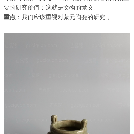
要的研究价值；这就是文物的意义。
重点
：我们应该重视对蒙元陶瓷的研究 。