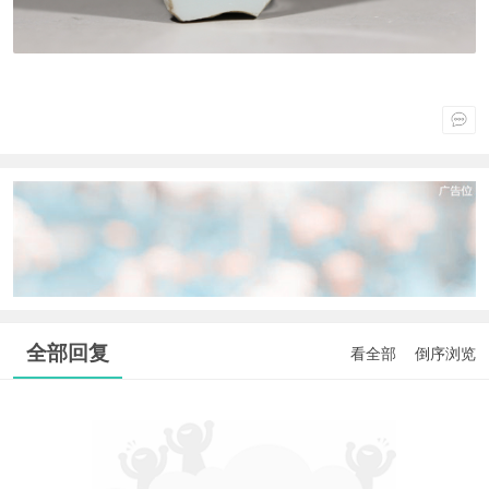
全部回复
看全部
倒序浏览