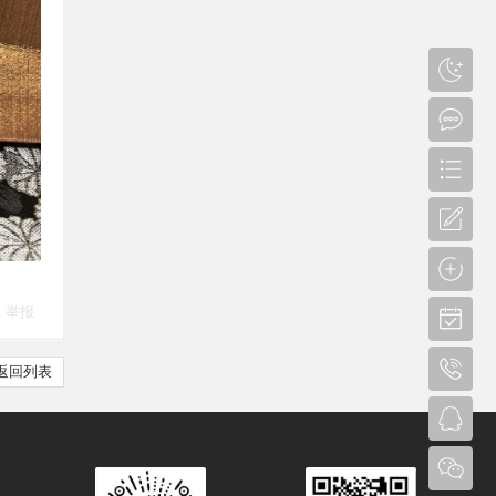
举报
返回列表